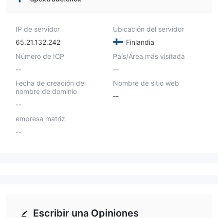
IP de servidor
Ubicación del servidor
65.21.132.242
Finlandia
Número de ICP
País/Área más visitada
--
--
Fecha de creación del
Nombre de sitio web
nombre de dominio
--
--
empresa matriz
--
Escribir una Opiniones