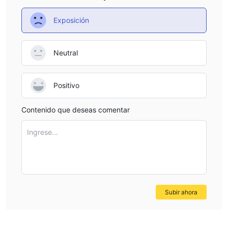
Exposición
Neutral
Positivo
Contenido que deseas comentar
Ingrese...
Subir ahora