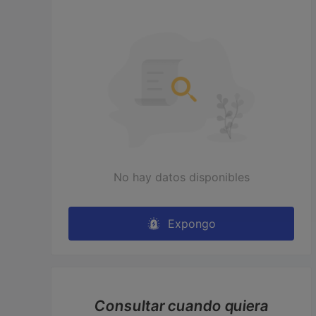
No hay datos disponibles
Expongo
Consultar cuando quiera