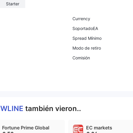
Starter
Currency
SoportadoEA
Spread Mínimo
Modo de retiro
Comisión
WLINE
también vieron..
Fortune Prime Global
EC markets