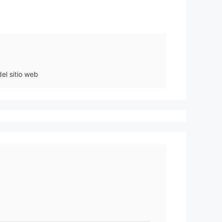
el sitio web