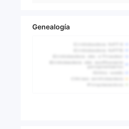
Genealogía