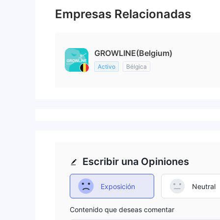
Empresas Relacionadas
GROWLINE(Belgium)
Activo
Bélgica
Escribir una Opiniones
Exposición
Neutral
Contenido que deseas comentar