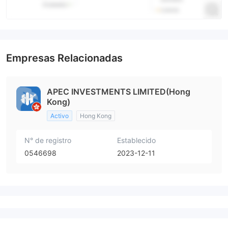
Empresas Relacionadas
APEC INVESTMENTS LIMITED(Hong
Kong)
Activo
Hong Kong
N° de registro
Establecido
0546698
2023-12-11