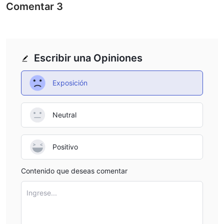
Comentar
3
Escribir una Opiniones
Exposición
Neutral
Positivo
Contenido que deseas comentar
Ingrese...