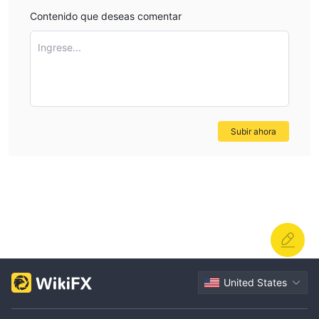
Contenido que deseas comentar
Ingrese...
Subir ahora
United States