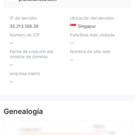
IP de servidor
Ubicación del servidor
35.213.168.39
Singapur
Número de ICP
País/Área más visitada
--
--
Fecha de creación del
Nombre de sitio web
nombre de dominio
--
--
empresa matriz
--
Genealogía