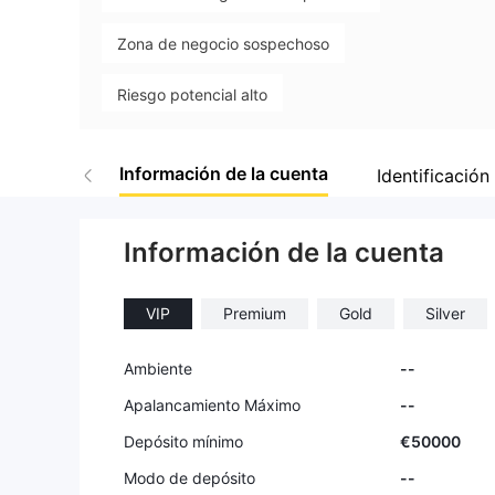
Zona de negocio sospechoso
Riesgo potencial alto
Información de la cuenta
Identificación
Información de la cuenta
VIP
Premium
Gold
Silver
Ambiente
--
Apalancamiento Máximo
--
Depósito mínimo
€50000
Modo de depósito
--