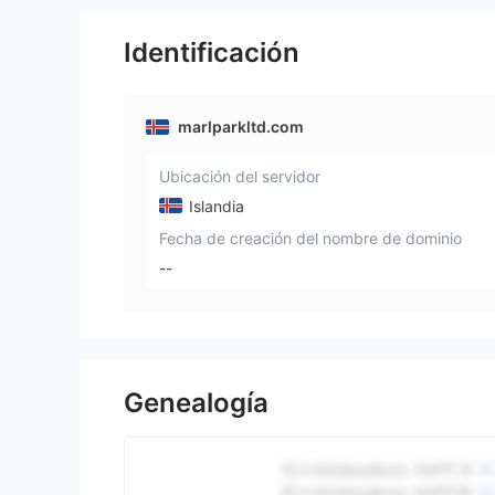
Identificación
marlparkltd.com
Ubicación del servidor
Islandia
Fecha de creación del nombre de dominio
--
Genealogía