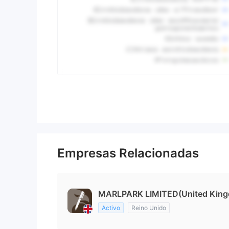
Empresas Relacionadas
MARLPARK LIMITED(United Kin
Activo
Reino Unido