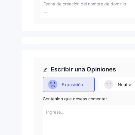
Fecha de creación del nombre de dominio
--
Escribir una Opiniones
Exposición
Neutral
Contenido que deseas comentar
Ingrese...