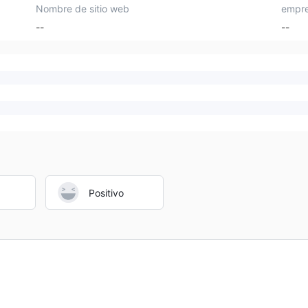
Nombre de sitio web
empre
--
--
Positivo