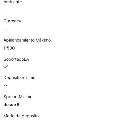
Ambiente
--
Currency
--
Apalancamiento Máximo
1:500
SoportadoEA
Depósito mínimo
--
Spread Mínimo
desde 6
Modo de depósito
--