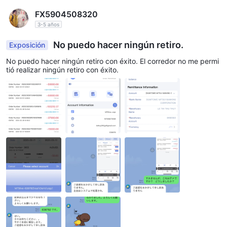
FX5904508320
3-5 años
No puedo hacer ningún retiro.
Exposición
No puedo hacer ningún retiro con éxito. El corredor no me permi
tió realizar ningún retiro con éxito.