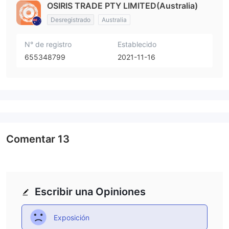
OSIRIS TRADE PTY LIMITED(Australia)
Desregistrado
Australia
N° de registro
Establecido
655348799
2021-11-16
Comentar
13
Escribir una Opiniones
Exposición