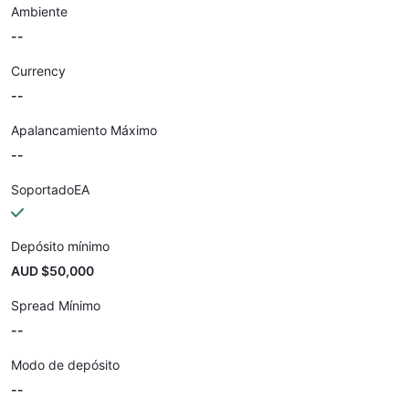
Ambiente
--
Currency
--
Apalancamiento Máximo
--
SoportadoEA
Depósito mínimo
AUD $50,000
Spread Mínimo
--
Modo de depósito
--