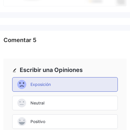
Comentar
5
Escribir una Opiniones
Exposición
Neutral
Positivo