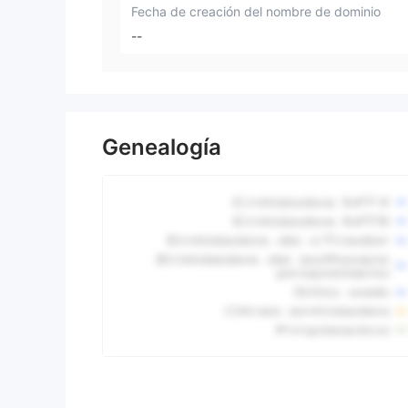
Fecha de creación del nombre de dominio
--
Genealogía