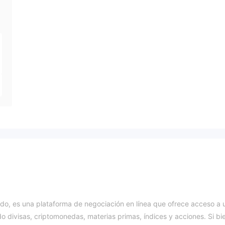
ido, es una plataforma de negociación en línea que ofrece acceso a 
o divisas, criptomonedas, materias primas, índices y acciones. Si bi