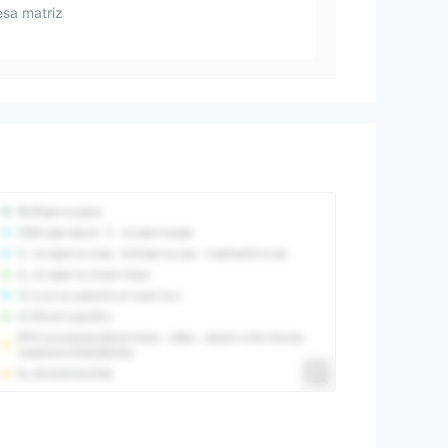
sa matriz