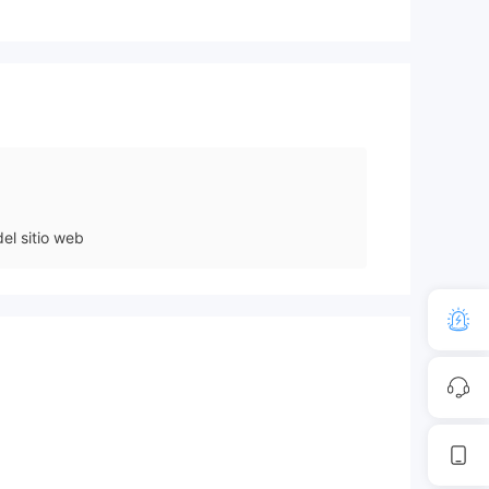
el sitio web