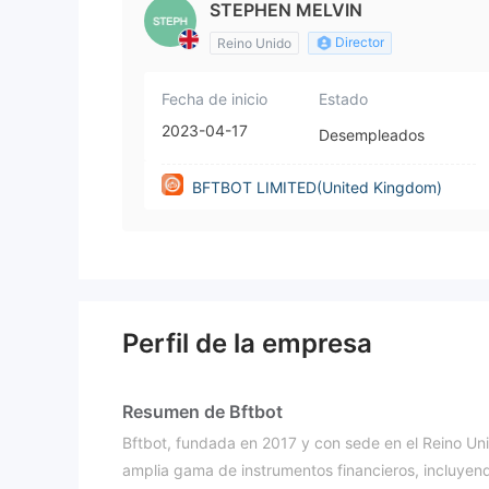
STEPHEN MELVIN
Director
Reino Unido
Fecha de inicio
Estado
2023-04-17
Desempleados
BFTBOT LIMITED(United Kingdom)
Perfil de la empresa
Resumen de Bftbot
Bftbot, fundada en 2017 y con sede en el Reino Un
amplia gama de instrumentos financieros, incluyend