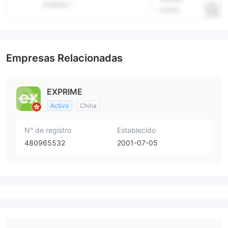
Empresas Relacionadas
EXPRIME
Activo
China
N° de registro
Establecido
480965532
2001-07-05