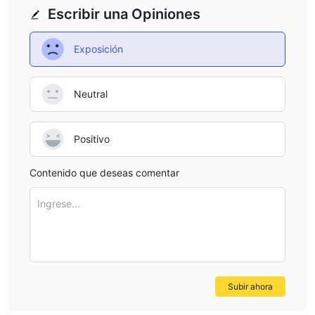
Escribir una Opiniones
Exposición
Neutral
Positivo
Contenido que deseas comentar
Ingrese...
Subir ahora