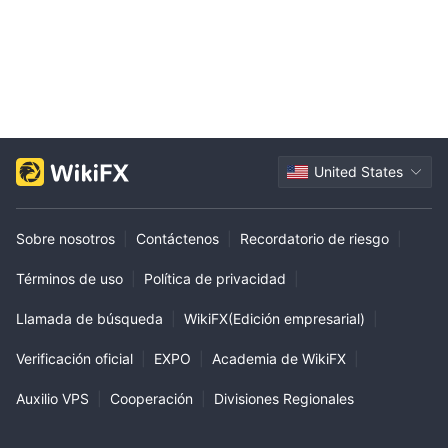
United States
Sobre nosotros
|
Contáctenos
|
Recordatorio de riesgo
|
Términos de uso
|
Política de privacidad
|
Llamada de búsqueda
|
WikiFX(Edición empresarial)
|
Verificación oficial
|
EXPO
|
Academia de WikiFX
|
Auxilio VPS
|
Cooperación
|
Divisiones Regionales