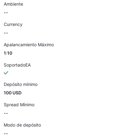
Ambiente
--
Currency
--
Apalancamiento Máximo
1:10
SoportadoEA
Depósito mínimo
100 USD
Spread Mínimo
--
Modo de depósito
--