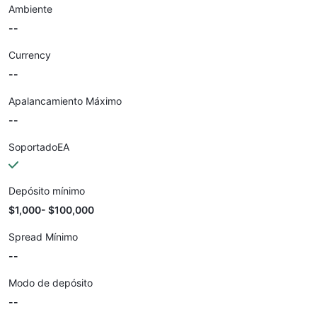
Ambiente
--
Currency
--
Apalancamiento Máximo
--
SoportadoEA
Depósito mínimo
$1,000- $100,000
Spread Mínimo
--
Modo de depósito
--