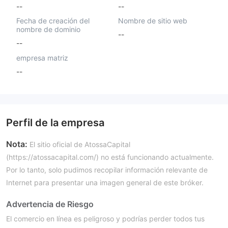
--
--
Fecha de creación del
Nombre de sitio web
nombre de dominio
--
--
empresa matriz
--
Perfil de la empresa
Nota:
El sitio oficial de AtossaCapital
(https://atossacapital.com/) no está funcionando actualmente.
Por lo tanto, solo pudimos recopilar información relevante de
Internet para presentar una imagen general de este bróker.
Advertencia de Riesgo
El comercio en línea es peligroso y podrías perder todos tus