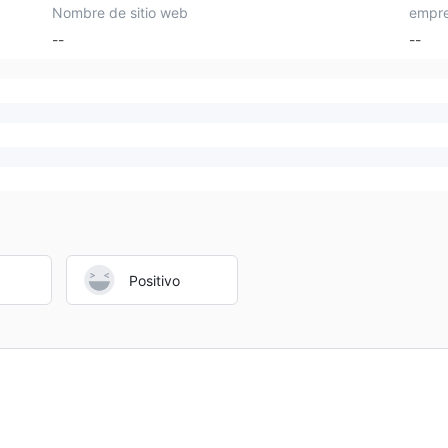
Nombre de sitio web
empre
--
--
Positivo