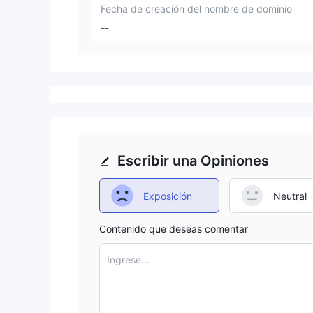
Fecha de creación del nombre de dominio
--
Escribir una Opiniones
Exposición
Neutral
Contenido que deseas comentar
Ingrese...