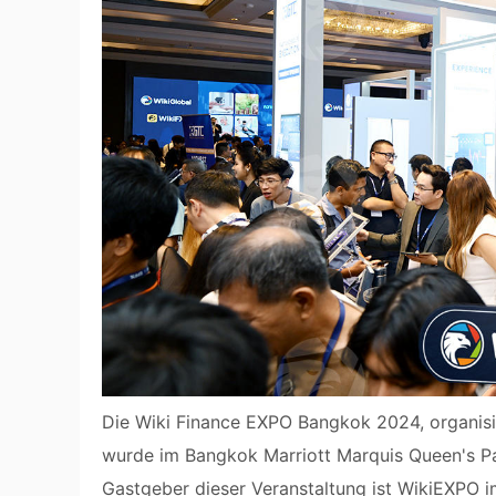
Die Wiki Finance EXPO Bangkok 2024, organisi
wurde im Bangkok Marriott Marquis Queen's Par
Gastgeber dieser Veranstaltung ist WikiEXPO i