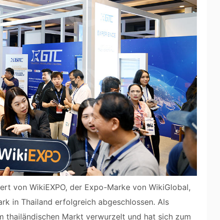
ert von WikiEXPO, der Expo-Marke von WikiGlobal,
k in Thailand erfolgreich abgeschlossen. Als
m thailändischen Markt verwurzelt und hat sich zum