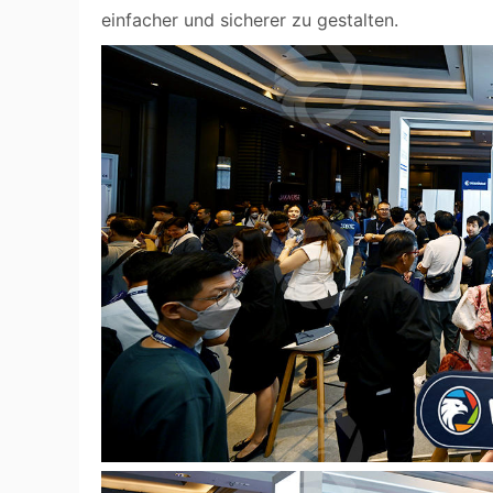
einfacher und sicherer zu gestalten.