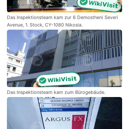
Das Inspektionsteam kam zur 6 Demostheni Severi
Avenue, 1. Stock, CY-1080 Nikosia.
Das Inspektionsteam kam zum Bürogebäude.