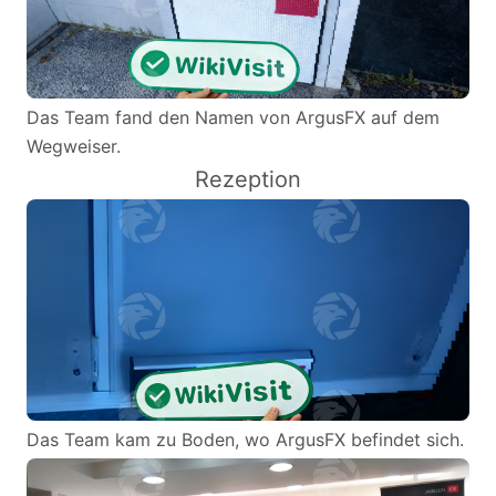
Das Team fand den Namen von ArgusFX auf dem
Wegweiser.
Rezeption
Das Team kam zu Boden, wo ArgusFX befindet sich.