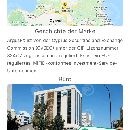
Geschichte der Marke
ArgusFX ist von der Cyprus Securities and Exchange
Commission (CySEC) unter der CIF-Lizenznummer
334/17 zugelassen und reguliert. Es ist ein EU-
reguliertes, MiFID-konformes Investment-Service-
Unternehmen.
Büro