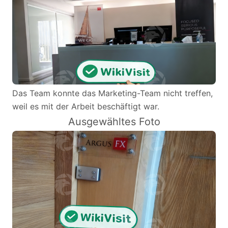
Das Team konnte das Marketing-Team nicht treffen,
weil es mit der Arbeit beschäftigt war.
Ausgewähltes Foto