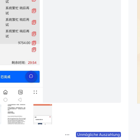
Unmögliche Auszahlung