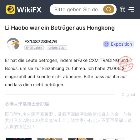
Li Haobo war ein Betrüger aus Hongkong
FX1487289476
Exposition
6-10 Jahre
unbestätigt
Er hat die Leute betrogen, indem erFake CXM TRADING und
Bonus, um sie zur Einzahlung zu führen. Ich habe 21.000 $
eingezahlt und konnte nicht abheben. Bitte pass auf ihn auf
und lass dich nicht betrügen.
Original
香港人李浩博太會誆騙
既假冒知名外匯平臺希盟，及假借回饋活動致使投資人入金，前後
共計入金2萬1000美金無法出金，請大家小心此人不要再受騙，這
人真的很惡劣！