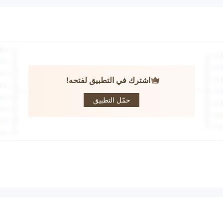
اشترك في التطبيق لفتحه!
MATSUI
حمّل التطبيق