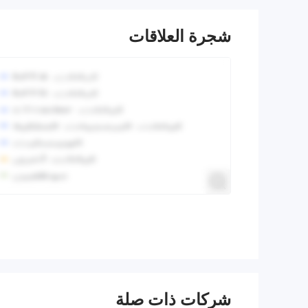
شجرة العلاقات
شركات ذات صلة