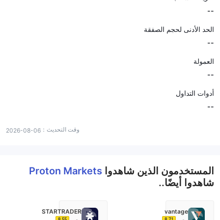
--
الحد الأدنى لحجم الصفقة
--
العمولة
--
أدوات التداول
--
وقت التحديث：
2026-08-06
المستخدمون الذين شاهدوا
Proton Markets
شاهدوا أيضًا..
STARTRADER
vantage
8.55
8.71