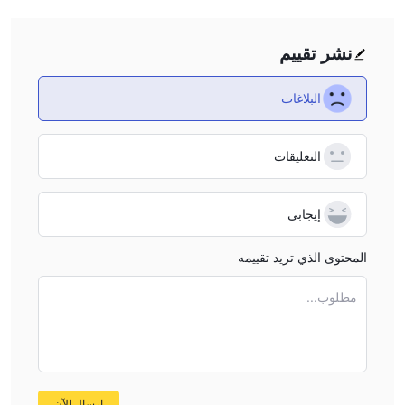
نشر تقييم
البلاغات
التعليقات
إيجابي
المحتوى الذي تريد تقييمه
مطلوب...
إرسال الآن