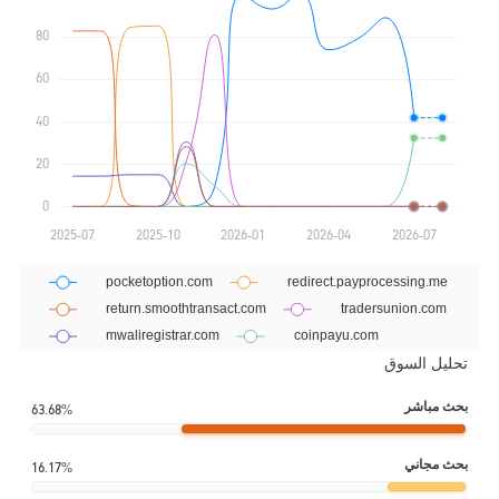
تحليل السوق
بحث مباشر
63.68%
بحث مجاني
16.17%