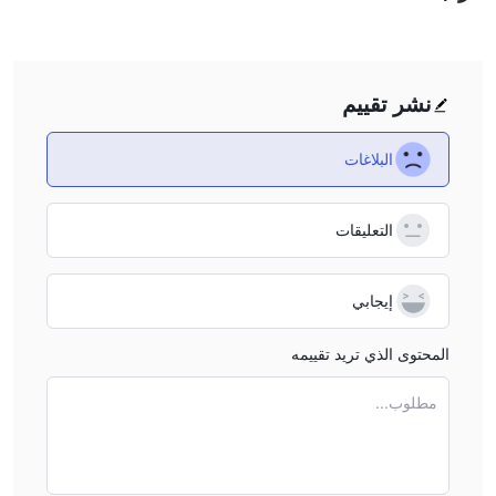
نشر تقييم
البلاغات
التعليقات
إيجابي
المحتوى الذي تريد تقييمه
مطلوب...