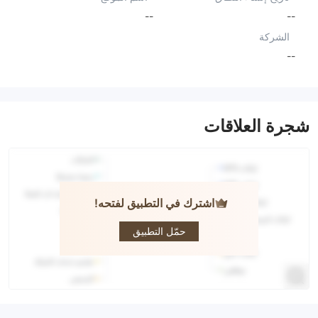
--
--
الشركة
--
شجرة العلاقات
اشترك في التطبيق لفتحه!
ACG
Markets
حمّل التطبيق