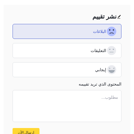
نشر تقييم
البلاغات
التعليقات
إيجابي
المحتوى الذي تريد تقييمه
مطلوب...
إرسال الآن