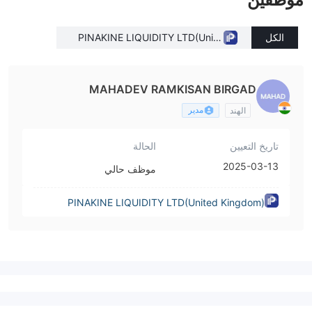
الكل
PINAKINE LIQUIDITY LTD(Unite
d Kingdom)
MAHADEV RAMKISAN BIRGAD
مدير
الهند
تاريخ التعيين
الحالة
2025-03-13
موظف حالي
PINAKINE LIQUIDITY LTD(United Kingdom)