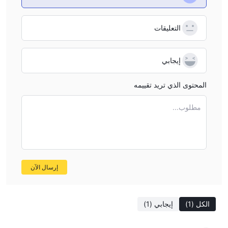
التعليقات
إيجابي
المحتوى الذي تريد تقييمه
مطلوب...
إرسال الآن
الكل
(1)
إيجابي
(1)