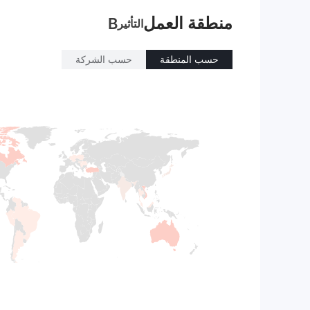
منطقة العمل
B
التأثير
حسب المنطقة
حسب الشركة