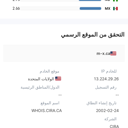
2.66
MX
التحقق من الموقع الرسمي
m-x.ca
للخادم IP
موقع الخادم
13.224.29.26
الولايات المتحدة
رقم التسجيل
الدول/المناطق الرئيسية
--
--
تاريخ إنشاء النطاق
اسم الموقع
WHOIS.CIRA.CA
2002-02-24
الشركة
CIRA