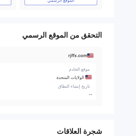
الموقع الرسمي
التحقق من الموقع الرسمي
rjffx.com
موقع الخادم
الولايات المتحدة
تاريخ إنشاء النطاق
--
شجرة العلاقات