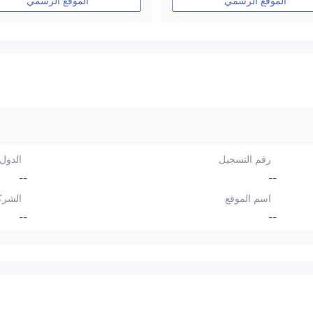
الموقع الرسمي
الموقع الرسمي
رقم التسجيل
الدول/
--
--
اسم الموقع
الشرك
--
--