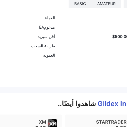
BASIC
AMATEUR
العملة
مدعومEA
أقل سبريد
طريقة السحب
العمولة
Gildex In
شاهدوا أيضًا..
XM
STARTRADER