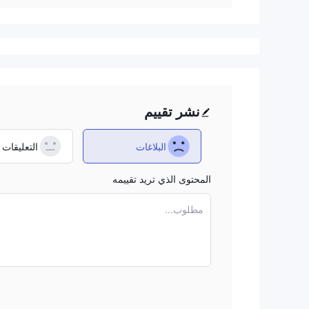
نشر تقييم
البلاغات
التعليقات
المحتوى الذي تريد تقييمه
مطلوب...