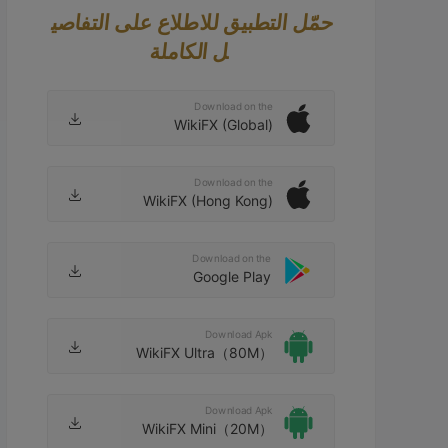
حمّل التطبيق للاطلاع على التفاصي
ل الكاملة
Download on the
WikiFX (Global)
Download on the
WikiFX (Hong Kong)
Download on the
Google Play
Download Apk
WikiFX Ultra（80M）
Download Apk
WikiFX Mini（20M）