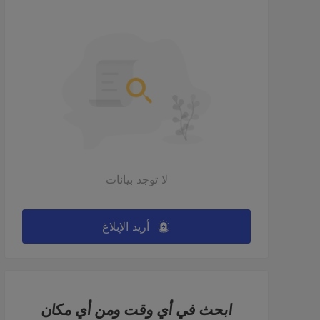
لا توجد بيانات
أريد الإبلاغ
ابحث في أي وقت ومن أي مكان