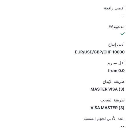
أقصى رافعة
--
مدعومEA
أدنى إيداع
EUR/USD/GBP/CHF 10000
أقل سبريد
from 0.0
طريقة الإيداع
(3) MASTER VISA
طريقة السحب
(3) VISA MASTER
الحد الأدنى لحجم الصفقة
--