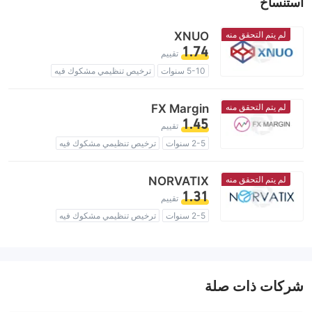
استنساخ
لم يتم التحقق منه
XNUO
1.74
تقييم
5-10 سنوات
ترخيص تنظيمي مشكوك فيه
منطقة تشغيل مشبوهة
مخاطر عالية
لم يتم التحقق منه
FX Margin
1.45
تقييم
2-5 سنوات
ترخيص تنظيمي مشكوك فيه
منطقة تشغيل مشبوهة
مخاطر عالية
لم يتم التحقق منه
NORVATIX
1.31
تقييم
2-5 سنوات
ترخيص تنظيمي مشكوك فيه
منطقة تشغيل مشبوهة
مخاطر عالية
شركات ذات صلة