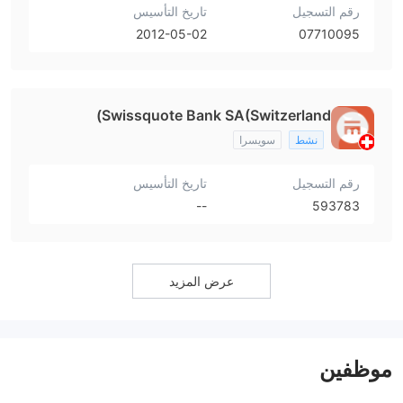
رقم التسجيل
تاريخ التأسيس
2012-05-02
07710095
Swissquote Bank SA(Switzerland)
نشط
سويسرا
رقم التسجيل
تاريخ التأسيس
--
593783
عرض المزيد
موظفين