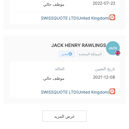
2022-07-22
موظف حالي
SWISSQUOTE LTD(United Kingdom)
JACK HENRY RAWLINGS
مدير
المملكة المتحدة
تاريخ التعيين
الحالة
2021-12-08
موظف حالي
SWISSQUOTE LTD(United Kingdom)
عرض المزيد