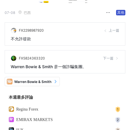
其他
07-08
巴西
FX2298987920
上一篇
不允許提款
FX5824363320
下一篇
Warren Bowie & Smith 是一個詐騙集團。
Warren Bowie & Smith
本週最多評論
Regina Forex
EMIRAX MARKETS