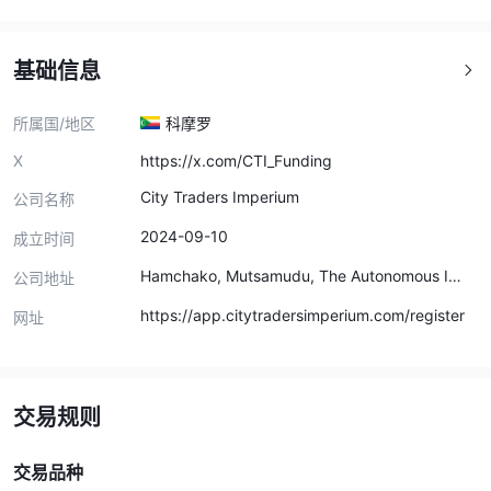
基础信息
所属国/地区
科摩罗
X
https://x.com/CTI_Funding
City Traders Imperium
公司名称
2024-09-10
成立时间
Hamchako, Mutsamudu, The Autonomous Isl
公司地址
an of Anjouan, Union of Comoros
https://app.citytradersimperium.com/register
网址
交易规则
交易品种