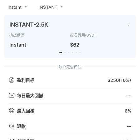
Instant
INSTANT
INSTANT-2.5K
挑战步骤
报名费用(USD)
Instant
$62
账户无需评估
$250(10%)
盈利目标
--
每日最大回撤
6%
最大回撤
--
退款