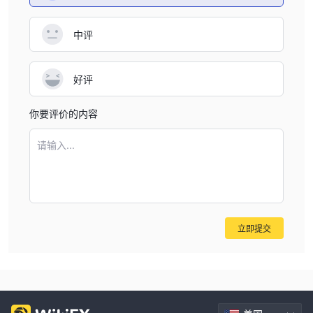
中评
好评
你要评价的内容
请输入...
立即提交