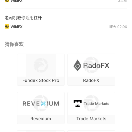
WikiFX
2天前
老司机教你活用杠杆
WikiFX
昨天 02:00
猜你喜欢
Fundex Stock Pro
RadoFX
Revexium
Trade Markets