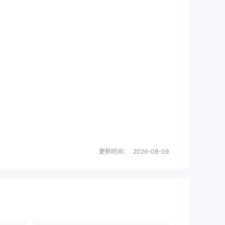
更新时间：
2026-08-09