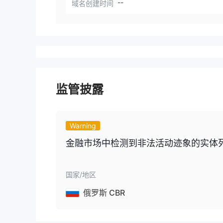
--
域名创建时间
监管披露
Warning
金融市场中检测到非法活动迹象的实体列表 Arc
国家/地区
俄罗斯 CBR