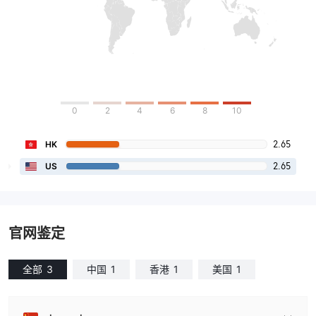
0
2
4
6
8
10
2.65
HK
2.65
US
官网鉴定
全部
3
中国
1
香港
1
美国
1