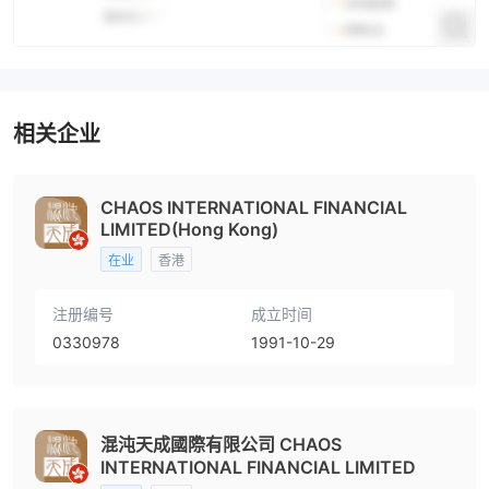
相关企业
CHAOS INTERNATIONAL FINANCIAL
LIMITED(Hong Kong)
在业
香港
注册编号
成立时间
0330978
1991-10-29
混沌天成國際有限公司 CHAOS
INTERNATIONAL FINANCIAL LIMITED