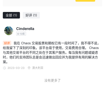
全部
(1)
好评
(1)
Cinderella
6-10年
我在 Chaos 交易股票和期权已有一段时间了，我不得不说，
好评
给我留下了深刻的印象。该平台易于使用，交易费用合理。 Chaos
与其他交易平台的不同之处在于其客户服务。每当我有问题或疑虑
时，他们的支持团队总是会迅速做出回应并为我提供有用的解决方
案。
2023-03-23
澳大利亚
没有更多了