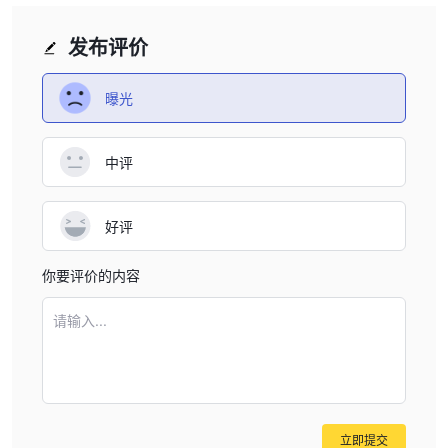
发布评价
曝光
中评
好评
你要评价的内容
请输入...
立即提交