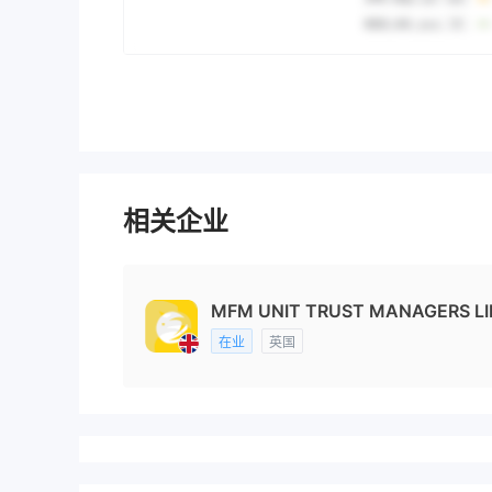
相关企业
MFM UNIT TRUST MANAGERS LIM
在业
英国