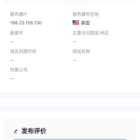
服务器IP
服务器所在地
198.23.156.130
美国
备案号
主要访问国家/地区
--
--
域名创建时间
网站名称
--
--
所属公司
--
发布评价