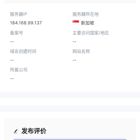
服务器IP
服务器所在地
184.168.99.137
新加坡
备案号
主要访问国家/地区
--
--
域名创建时间
网站名称
--
--
所属公司
--
发布评价