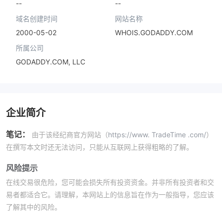
--
--
域名创建时间
网站名称
2000-05-02
WHOIS.GODADDY.COM
所属公司
GODADDY.COM, LLC
企业简介
笔记：
由于该经纪商官方网站（
https://www. TradeTime .com/
）
在撰写本文时还无法访问，只能从互联网上获得粗略的了解。
风险提示
在线交易很危险，您可能会损失所有投资资金。并非所有投资者和交
易者都适合它。请理解，本网站上的信息旨在作为一般指导，您应该
了解其中的风险。