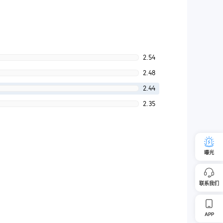
2.54
2.48
2.44
2.35
曝光
联系我们
APP