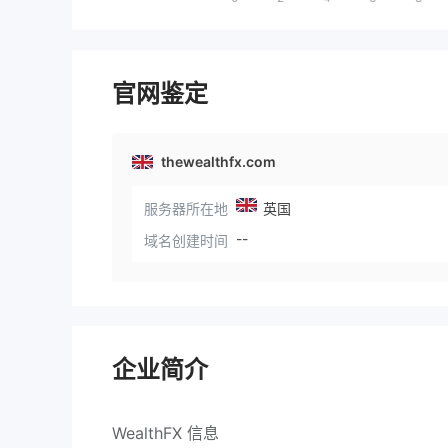
官网鉴定
thewealthfx.com
服务器所在地
英国
--
域名创建时间
企业简介
WealthFX
信息