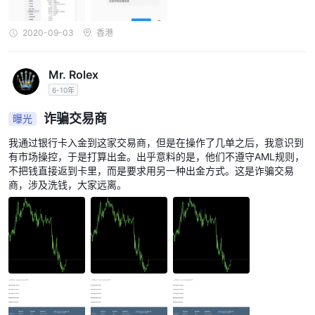
2020-09-03
香港
Mr. Rolex
6-10年
诈骗交易商
曝光
我通过银行卡入金到这家交易商，但是在操作了几单之后，我意识到
有市场操控，于是打算出金。出乎意料的是，他们不遵守AML规则，
不把钱直接返到卡里，而是要求用另一种出金方式。这是诈骗交易
商，涉及洗钱，大家远离。