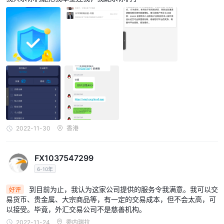
2022-11-30
香港
FX1037547299
6-10年
到目前为止，我认为这家公司提供的服务令我满意。我可以交
好评
易货币、贵金属、大宗商品等，有一定的交易成本，但不会太高，可
以接受。毕竟，外汇交易公司不是慈善机构。
2022-11-24
委内瑞拉