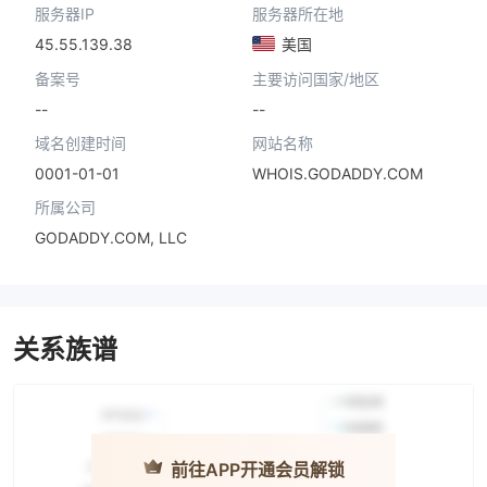
服务器IP
服务器所在地
45.55.139.38
美国
备案号
主要访问国家/地区
--
--
域名创建时间
网站名称
0001-01-01
WHOIS.GODADDY.COM
所属公司
GODADDY.COM, LLC
关系族谱
前往APP开通会员解锁
PFD · 太平洋