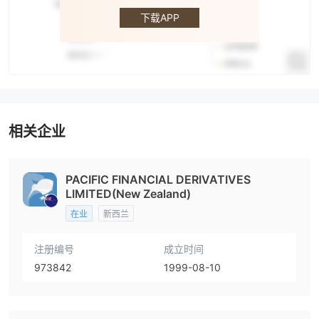
金融
下载APP
相关企业
PACIFIC FINANCIAL DERIVATIVES
LIMITED(New Zealand)
在业
新西兰
注册编号
成立时间
973842
1999-08-10