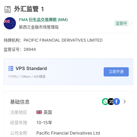
外汇监管
1
FMA 衍生品交易牌照 (MM)
监管中
新西兰金融市场管理局
持牌机构：PACIFIC FINANCIAL DERIVATIVES LIMITED
监管证号：28944
VPS Standard
立即开通
1*CPU / 1GRam / 40G硬盘
基础信息
注册地区
英国
经营年限
10-15年
公司全称
Pacific Financial Derivatives Ltd