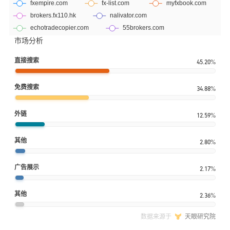
市场分析
直接搜索
45.20%
免费搜索
34.88%
外链
12.59%
其他
2.80%
广告展示
2.17%
其他
2.36%
数据来源于
天眼研究院