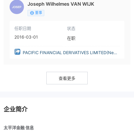
Joseph Wilhelmes VAN WIJK
董事
任职日期
状态
2016-03-01
在职
PACIFIC FINANCIAL DERIVATIVES LIMITED(New
Zealand)
查看更多
企业简介
太平洋金融 信息