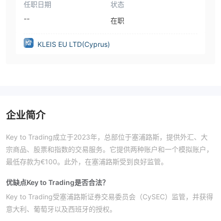
任职日期
状态
--
在职
KLEIS EU LTD(Cyprus)
企业简介
Key to Trading成立于2023年，总部位于塞浦路斯，提供外汇、大
宗商品、股票和指数的交易服务。它提供两种账户和一个模拟账户，
最低存款为€100。此外，在塞浦路斯受到良好监管。
优缺点
Key to Trading是否合法？
Key to Trading受塞浦路斯证券交易委员会（CySEC）监管，并获得
意大利、葡萄牙以及西班牙的授权。