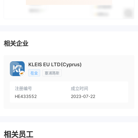
相关企业
KLEIS EU LTD(Cyprus)
在业
塞浦路斯
注册编号
成立时间
HE433552
2023-07-22
相关员工