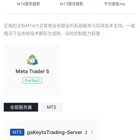
MT4服务器数
MT5服务器数
平均速度/ms
正规的主标MT4/5交易商会有健全的系统服务与后续技术支持，一般
情况下业务和技术都较为成熟、风险控制能力较强
Meta Trader 5
Perfect
全部服务器
MT5
gaKeytoTrading-Server
MT5
2