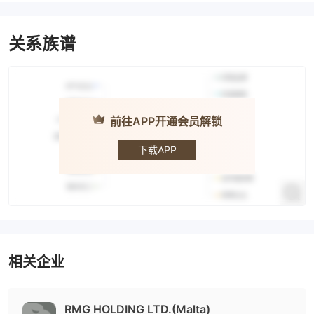
关系族谱
前往APP开通会员解锁
RMG
Holding
下载APP
相关企业
RMG HOLDING LTD.(Malta)