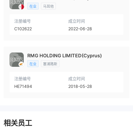
在业
马耳他
注册编号
成立时间
C102622
2022-06-28
RMG HOLDING LIMITED(Cyprus)
在业
塞浦路斯
注册编号
成立时间
HE71494
2018-05-28
相关员工