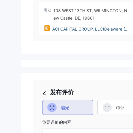
地址
108 WEST 13TH ST, WILMINGTON, N
ew Castle, DE, 19801
ACI CAPITAL GROUP, LLC(Delaware (U
nited States))
发布评价
曝光
中评
你要评价的内容