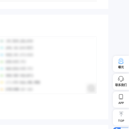
曝光
联系我们
APP
TOP