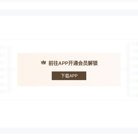
前往APP开通会员解锁
ACI CAPITAL
GROUP
下载APP