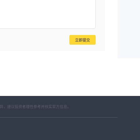
立即提交
差异，建议投资者理性参考并核实官方信息。