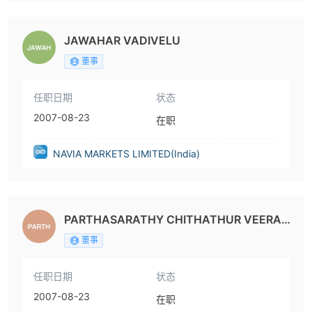
JAWAHAR VADIVELU
董事
任职日期
状态
2007-08-23
在职
NAVIA MARKETS LIMITED(India)
PARTHASARATHY CHITHATHUR VEERAV
ALLI
董事
任职日期
状态
2007-08-23
在职