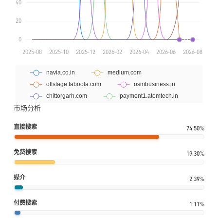
市场分析
直接搜索
74.50%
免费搜索
19.30%
媒介
2.39%
付费搜索
1.11%