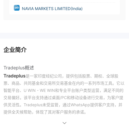
NAVIA MARKETS LIMITED(India)
企业简介
Tradeplus概述
Tradeplus
是一家印度经纪公司，提供包括股票、期权、全球股
票、商品、共同基金和交易所交易基金在内的一系列市场工具。它以
智能平台、U WIN - WE WIN和专业平台账户类型运营，满足不同的
交易偏好。该平台支持通过桌面/PC和移动设备进行交易，为客户提
供灵活性。Tradeplus未受监管，通过WhatsApp提供客户支持，并
提供全天候帮助，体现了其对客户服务的承诺。
监管