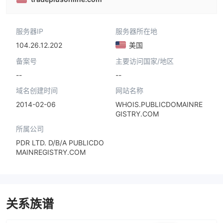
服务器IP
服务器所在地
104.26.12.202
美国
备案号
主要访问国家/地区
--
--
域名创建时间
网站名称
2014-02-06
WHOIS.PUBLICDOMAINRE
GISTRY.COM
所属公司
PDR LTD. D/B/A PUBLICDO
MAINREGISTRY.COM
关系族谱