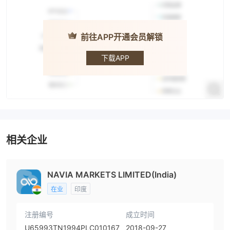
前往APP开通会员解锁
Tradeplus
下载APP
相关企业
NAVIA MARKETS LIMITED(India)
在业
印度
注册编号
成立时间
U65993TN1994PLC010167
2018-09-27