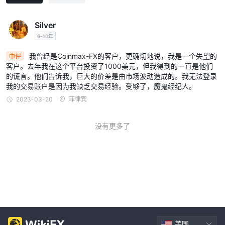
Silver
6-10年
我曾经是Coinmax-FX的客户，更确切地说，我是一个失望的
中评
客户。去年我在这个平台投资了1000美元，但我得到的一直是他们
的谎言。他们告诉我，巨大的价差是由市场波动造成的。我无法登录
我的交易账户是因为我缺乏交易经验。受够了，魔鬼经纪人。
2023-03-20
菲律宾
没有更多了
美国