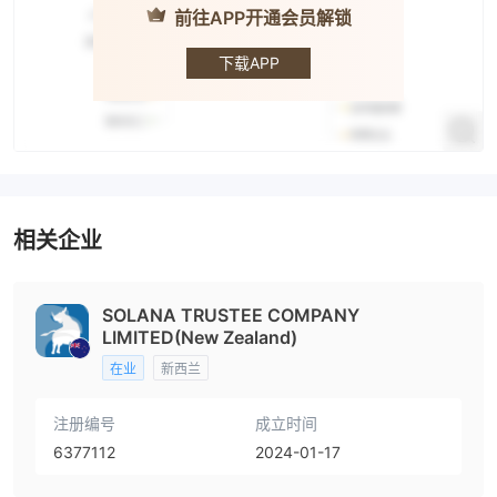
前往APP开通会员解锁
SOLTCL
下载APP
相关企业
SOLANA TRUSTEE COMPANY
LIMITED(New Zealand)
在业
新西兰
注册编号
成立时间
6377112
2024-01-17