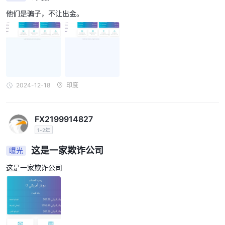
他们是骗子，不让出金。
2024-12-18
印度
FX2199914827
1-2年
这是一家欺诈公司
曝光
这是一家欺诈公司