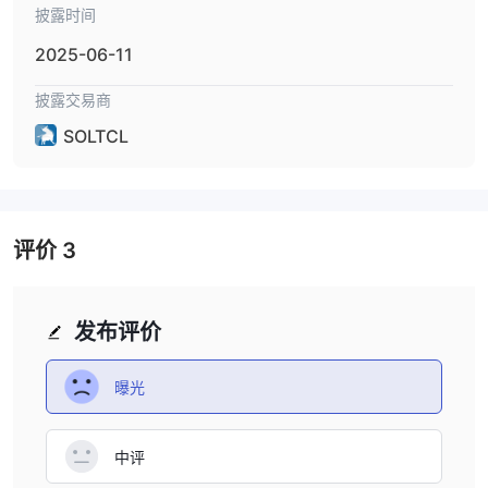
披露时间
2025-06-11
披露交易商
SOLTCL
评价
3
发布评价
曝光
中评