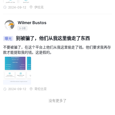
2024-09-12
伊拉克
Wilmer Bustos
3-5年
别被骗了，他们从我这里偷走了东西
曝光
不要被骗了，在这个平台上他们从我这里偷走了钱。他们要求我再存
款才能提取我的钱。这是假的。
2024-09-12
哥伦比亚
没有更多了